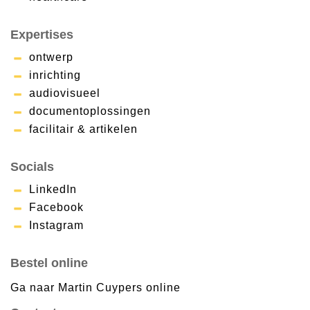
Expertises
ontwerp
inrichting
audiovisueel
documentoplossingen
facilitair & artikelen
Socials
LinkedIn
Facebook
Instagram
Bestel online
Ga naar Martin Cuypers online