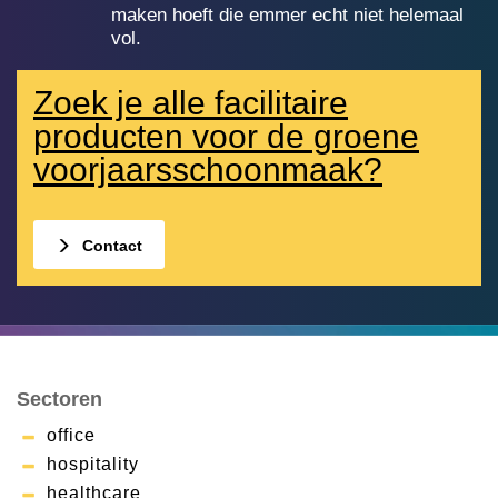
maken hoeft die emmer echt niet helemaal
vol.
Zoek je alle facilitaire
producten voor de groene
voorjaarsschoonmaak?
Contact
Sectoren
office
hospitality
healthcare